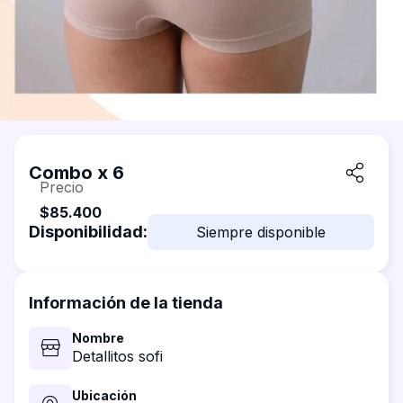
Combo x 6
Precio
$85.400
Disponibilidad:
Siempre disponible
Información de la tienda
Nombre
Detallitos sofi
Ubicación