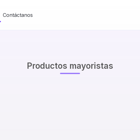
Contáctanos
Productos mayoristas