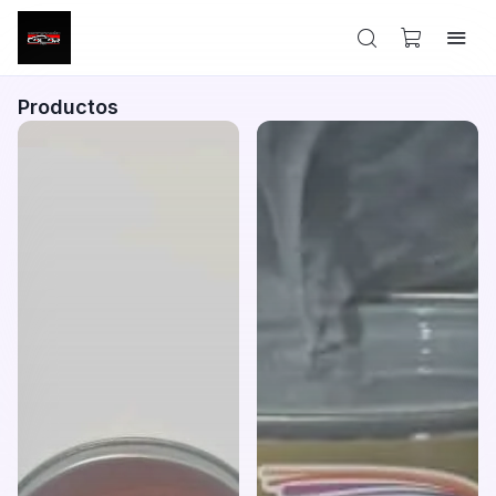
Productos