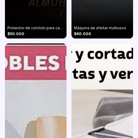
Protector de colchón para cama doble antifluidos
Máquina de afeitar multiusos
$50.000
$60.000