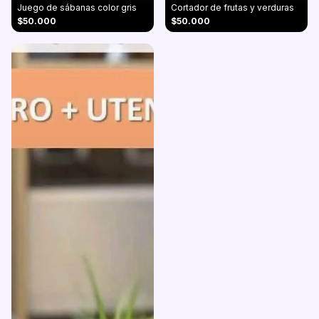
Juego de sábanas color gris
Cortador de frutas y verduras
$50.000
$50.000