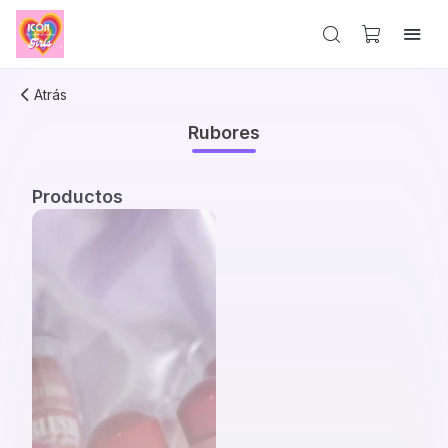
Atrás
Rubores
Productos