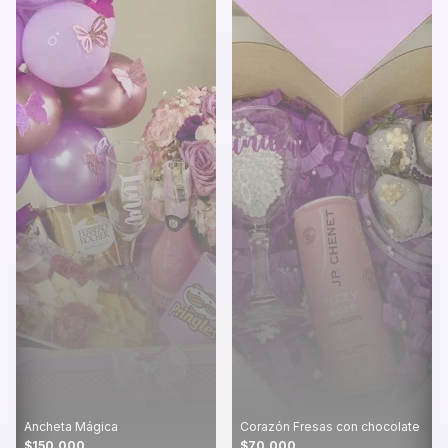
Ancheta Mágica
Corazón Fresas con chocolate
$150.000
$70.000