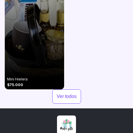
Mini Hielera
$75.000
Ver todos