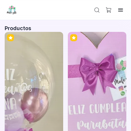
Productos