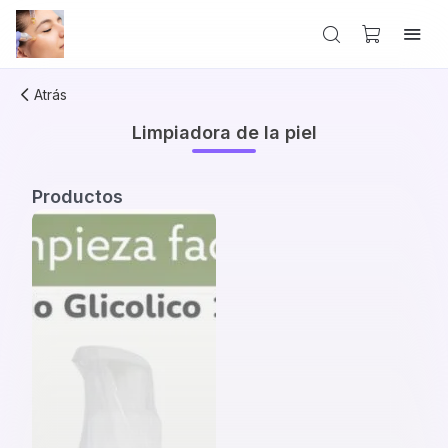
Atrás
Limpiadora de la piel
Productos