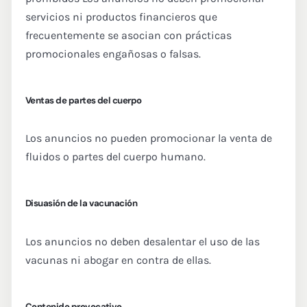
servicios ni productos financieros que
frecuentemente se asocian con prácticas
promocionales engañosas o falsas.
Ventas de partes del cuerpo
Los anuncios no pueden promocionar la venta de
fluidos o partes del cuerpo humano.
Disuasión de la vacunación
Los anuncios no deben desalentar el uso de las
vacunas ni abogar en contra de ellas.
Contenido provocativo