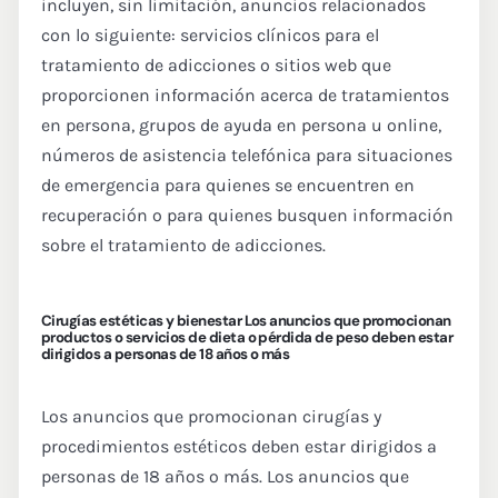
incluyen, sin limitación, anuncios relacionados
con lo siguiente: servicios clínicos para el
tratamiento de adicciones o sitios web que
proporcionen información acerca de tratamientos
en persona, grupos de ayuda en persona u online,
números de asistencia telefónica para situaciones
de emergencia para quienes se encuentren en
recuperación o para quienes busquen información
sobre el tratamiento de adicciones.
Cirugías estéticas y bienestar Los anuncios que promocionan
productos o servicios de dieta o pérdida de peso deben estar
dirigidos a personas de 18 años o más
Los anuncios que promocionan cirugías y
procedimientos estéticos deben estar dirigidos a
personas de 18 años o más. Los anuncios que