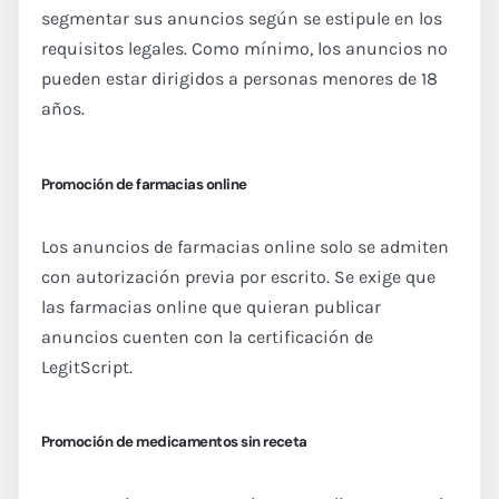
segmentar sus anuncios según se estipule en los
requisitos legales. Como mínimo, los anuncios no
pueden estar dirigidos a personas menores de 18
años.
Promoción de farmacias online
Los anuncios de farmacias online solo se admiten
con autorización previa por escrito. Se exige que
las farmacias online que quieran publicar
anuncios cuenten con la certificación de
LegitScript.
Promoción de medicamentos sin receta