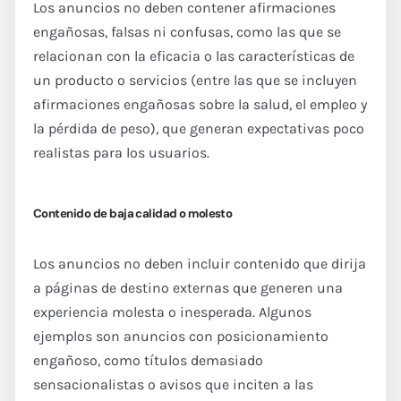
Los anuncios no deben contener afirmaciones
engañosas, falsas ni confusas, como las que se
relacionan con la eficacia o las características de
un producto o servicios (entre las que se incluyen
afirmaciones engañosas sobre la salud, el empleo y
la pérdida de peso), que generan expectativas poco
realistas para los usuarios.
Contenido de baja calidad o molesto
Los anuncios no deben incluir contenido que dirija
a páginas de destino externas que generen una
experiencia molesta o inesperada. Algunos
ejemplos son anuncios con posicionamiento
engañoso, como títulos demasiado
sensacionalistas o avisos que inciten a las