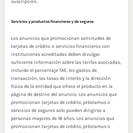
suscripción.
Servicios y productos financieros y de seguros
Los anuncios que promocionan solicitudes de
tarjetas de crédito o servicios financieros con
instituciones acreditadas deben divulgar
suficiente información sobre las tarifas asociadas,
incluido el porcentaje TAE, los gastos de
transacción, las tasas de interés y la dirección
física de la entidad que ofrece el producto en la
página de destino del anuncio. Los anuncios que
promocionan tarjetas de crédito, préstamos o
servicios de seguros solo pueden dirigirse a
personas mayores de 18 años. Los anuncios que
promocionan tarjetas de crédito, préstamos o