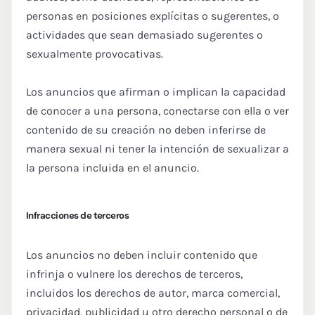
personas en posiciones explícitas o sugerentes, o
actividades que sean demasiado sugerentes o
sexualmente provocativas.
Los anuncios que afirman o implican la capacidad
de conocer a una persona, conectarse con ella o ver
contenido de su creación no deben inferirse de
manera sexual ni tener la intención de sexualizar a
la persona incluida en el anuncio.
Infracciones de terceros
Los anuncios no deben incluir contenido que
infrinja o vulnere los derechos de terceros,
incluidos los derechos de autor, marca comercial,
privacidad, publicidad u otro derecho personal o de