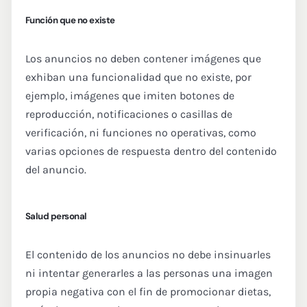
Función que no existe
Los anuncios no deben contener imágenes que
exhiban una funcionalidad que no existe, por
ejemplo, imágenes que imiten botones de
reproducción, notificaciones o casillas de
verificación, ni funciones no operativas, como
varias opciones de respuesta dentro del contenido
del anuncio.
Salud personal
El contenido de los anuncios no debe insinuarles
ni intentar generarles a las personas una imagen
propia negativa con el fin de promocionar dietas,