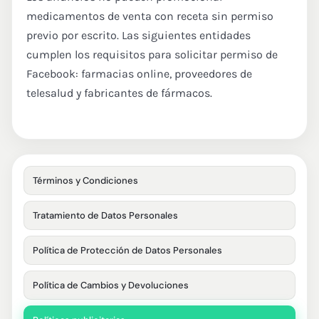
medicamentos de venta con receta sin permiso
previo por escrito. Las siguientes entidades
cumplen los requisitos para solicitar permiso de
Facebook: farmacias online, proveedores de
telesalud y fabricantes de fármacos.
Términos y Condiciones
Tratamiento de Datos Personales
Política de Protección de Datos Personales
Política de Cambios y Devoluciones