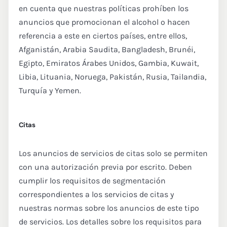
en cuenta que nuestras políticas prohíben los
anuncios que promocionan el alcohol o hacen
referencia a este en ciertos países, entre ellos,
Afganistán, Arabia Saudita, Bangladesh, Brunéi,
Egipto, Emiratos Árabes Unidos, Gambia, Kuwait,
Libia, Lituania, Noruega, Pakistán, Rusia, Tailandia,
Turquía y Yemen.
Citas
Los anuncios de servicios de citas solo se permiten
con una autorización previa por escrito. Deben
cumplir los requisitos de segmentación
correspondientes a los servicios de citas y
nuestras normas sobre los anuncios de este tipo
de servicios. Los detalles sobre los requisitos para