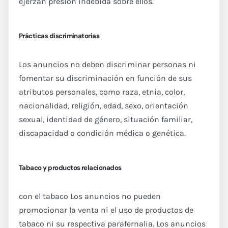
ejerzan presión indebida sobre ellos.
Prácticas discriminatorias
Los anuncios no deben discriminar personas ni
fomentar su discriminación en función de sus
atributos personales, como raza, etnia, color,
nacionalidad, religión, edad, sexo, orientación
sexual, identidad de género, situación familiar,
discapacidad o condición médica o genética.
Tabaco y productos relacionados
con el tabaco Los anuncios no pueden
promocionar la venta ni el uso de productos de
tabaco ni su respectiva parafernalia. Los anuncios