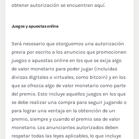
obtener autorización se encuentran aquí.
Juegos y apuestas online
Será necesario que otorguemos una autorización
previa por escrito a los anuncios que promocionen
juegos o apuestas online en los que se exija algo
de valor monetario para poder jugar (incluidas
divisas digitales o virtuales, como bitcoin) y en los
que se ofrezca algo de valor monetario como parte
del premio. Esto incluye aquellos juegos en los que
se debe realizar una compra para seguir jugando o
para lograr una ventaja en la obtención de un
premio, siempre y cuando el premio sea de valor
monetario. Los anunciantes autorizados deben
respetar todas las leyes aplicables, lo que incluye