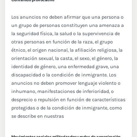
Los anuncios no deben afirmar que una persona o
un grupo de personas constituyen una amenaza a
la seguridad física, la salud o la supervivencia de
otras personas en función de la raza, el grupo
étnico, el origen nacional, la afiliación religiosa, la
orientación sexual, la casta, el sexo, el género, la
identidad de género, una enfermedad grave, una
discapacidad o la condición de inmigrante. Los
anuncios no deben promover lenguaje violento o
inhumano, manifestaciones de inferioridad, o
desprecio o repulsión en función de características
protegidas o de la condición de inmigrante, como
se describe en nuestras
Movimientos sociales militarizadosy redes de conspiración