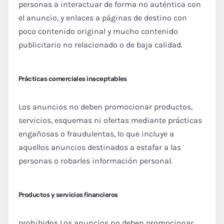
personas a interactuar de forma no auténtica con
el anuncio, y enlaces a páginas de destino con
poco contenido original y mucho contenido
publicitario no relacionado o de baja calidad.
Prácticas comerciales inaceptables
Los anuncios no deben promocionar productos,
servicios, esquemas ni ofertas mediante prácticas
engañosas o fraudulentas, lo que incluye a
aquellos anuncios destinados a estafar a las
personas o robarles información personal.
Productos y servicios financieros
prohibidos Los anuncios no deben promocionar