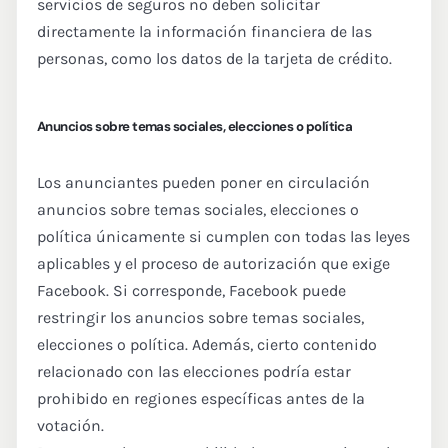
servicios de seguros no deben solicitar
directamente la información financiera de las
personas, como los datos de la tarjeta de crédito.
Anuncios sobre temas sociales, elecciones o política
Los anunciantes pueden poner en circulación
anuncios sobre temas sociales, elecciones o
política únicamente si cumplen con todas las leyes
aplicables y el proceso de autorización que exige
Facebook. Si corresponde, Facebook puede
restringir los anuncios sobre temas sociales,
elecciones o política. Además, cierto contenido
relacionado con las elecciones podría estar
prohibido en regiones específicas antes de la
votación.