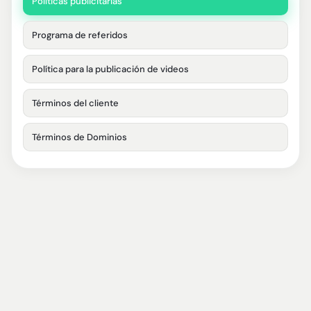
Políticas publicitarias
Programa de referidos
Política para la publicación de videos
Términos del cliente
Términos de Dominios