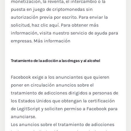
monetización, la reventa, el intercambio o la
puesta en juego de criptomonedas sin
autorización previa por escrito. Para enviar la
solicitud, haz clic aquí. Para obtener más
información, visita nuestro servicio de ayuda para
empresas. Más información
Tratamiento de la adicción a las drogas y al alcohol
Facebook exige a los anunciantes que quieren
poner en circulación anuncios sobre el
tratamiento de adicciones dirigidos a personas de
los Estados Unidos que obtengan la certificación
de LegitScript y soliciten permiso a Facebook para
anunciarse.
Los anuncios sobre el tratamiento de adicciones