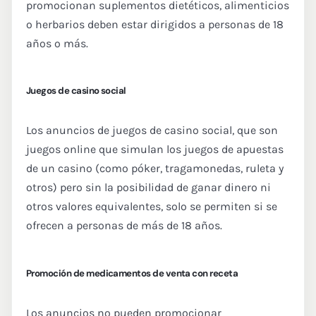
promocionan suplementos dietéticos, alimenticios
o herbarios deben estar dirigidos a personas de 18
años o más.
Juegos de casino social
Los anuncios de juegos de casino social, que son
juegos online que simulan los juegos de apuestas
de un casino (como póker, tragamonedas, ruleta y
otros) pero sin la posibilidad de ganar dinero ni
otros valores equivalentes, solo se permiten si se
ofrecen a personas de más de 18 años.
Promoción de medicamentos de venta con receta
Los anuncios no pueden promocionar