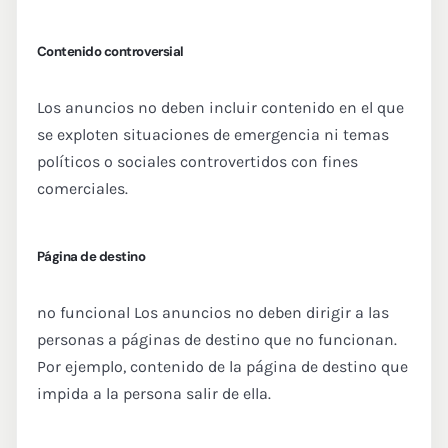
Contenido controversial
Los anuncios no deben incluir contenido en el que
se exploten situaciones de emergencia ni temas
políticos o sociales controvertidos con fines
comerciales.
Página de destino
no funcional Los anuncios no deben dirigir a las
personas a páginas de destino que no funcionan.
Por ejemplo, contenido de la página de destino que
impida a la persona salir de ella.