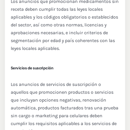
Los anuncios que promocionan medicamentos sin
receta deben cumplir todas las leyes locales
aplicables y los códigos obligatorios o establecidos
del sector, así como otras normas, licencias y
aprobaciones necesarias, e incluir criterios de
segmentación por edad y país coherentes con las
leyes locales aplicables.
Servicios de suscripción
Los anuncios de servicios de suscripción o
aquellos que promocionen productos o servicios
que incluyan opciones negativas, renovación
automática, productos facturados tras una prueba
sin cargo o marketing para celulares deben
cumplir los requisitos aplicables a los servicios de