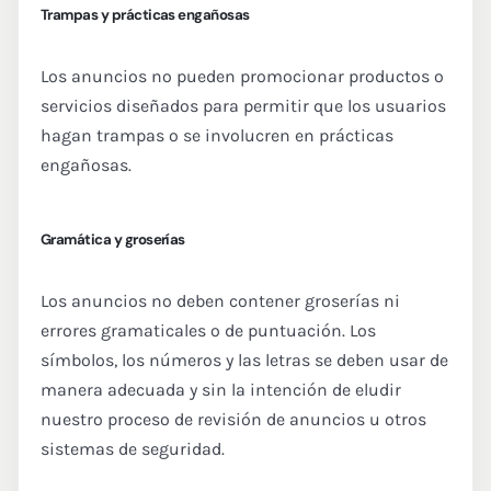
Trampas y prácticas engañosas
Los anuncios no pueden promocionar productos o
servicios diseñados para permitir que los usuarios
hagan trampas o se involucren en prácticas
engañosas.
Gramática y groserías
Los anuncios no deben contener groserías ni
errores gramaticales o de puntuación. Los
símbolos, los números y las letras se deben usar de
manera adecuada y sin la intención de eludir
nuestro proceso de revisión de anuncios u otros
sistemas de seguridad.