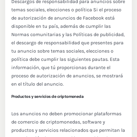
Descargos de responsabilidad para anuncios sobre
temas sociales, elecciones o política Si el proceso
de autorización de anuncios de Facebook está
disponible en tu país, además de cumplir las
Normas comunitarias y las Políticas de publicidad,
el descargo de responsabilidad que presentes para
tu anuncio sobre temas sociales, elecciones o
política debe cumplir las siguientes pautas. Esta
información, que tú proporcionas durante el
proceso de autorización de anuncios, se mostrará
en el título del anuncio.
Productos y servicios de criptomoneda
Los anuncios no deben promocionar plataformas
de comercio de criptomonedas, software y
productos y servicios relacionados que permitan la