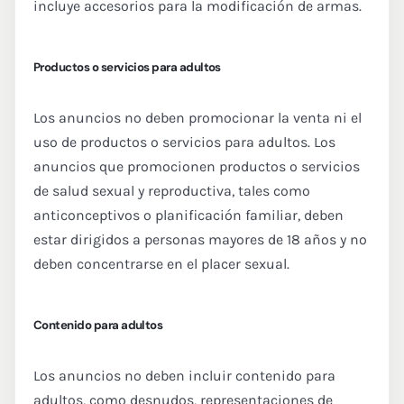
incluye accesorios para la modificación de armas.
Productos o servicios para adultos
Los anuncios no deben promocionar la venta ni el
uso de productos o servicios para adultos. Los
anuncios que promocionen productos o servicios
de salud sexual y reproductiva, tales como
anticonceptivos o planificación familiar, deben
estar dirigidos a personas mayores de 18 años y no
deben concentrarse en el placer sexual.
Contenido para adultos
Los anuncios no deben incluir contenido para
adultos, como desnudos, representaciones de