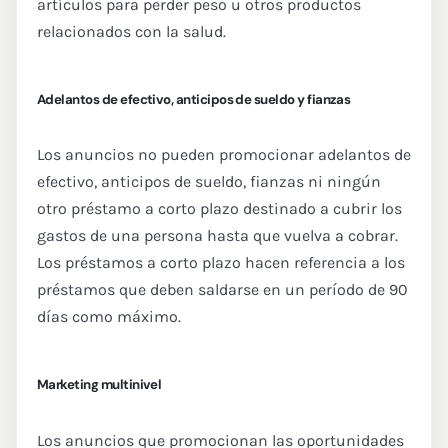
artículos para perder peso u otros productos
relacionados con la salud.
Adelantos de efectivo, anticipos de sueldo y fianzas
Los anuncios no pueden promocionar adelantos de
efectivo, anticipos de sueldo, fianzas ni ningún
otro préstamo a corto plazo destinado a cubrir los
gastos de una persona hasta que vuelva a cobrar.
Los préstamos a corto plazo hacen referencia a los
préstamos que deben saldarse en un período de 90
días como máximo.
Marketing multinivel
Los anuncios que promocionan las oportunidades