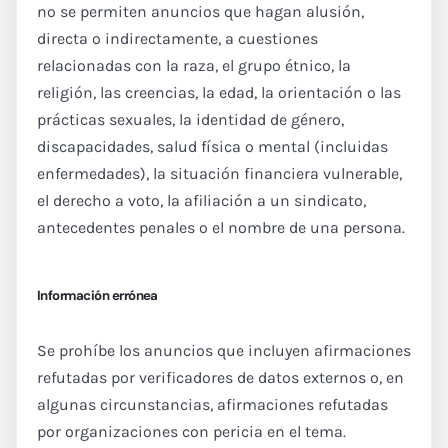
no se permiten anuncios que hagan alusión,
directa o indirectamente, a cuestiones
relacionadas con la raza, el grupo étnico, la
religión, las creencias, la edad, la orientación o las
prácticas sexuales, la identidad de género,
discapacidades, salud física o mental (incluidas
enfermedades), la situación financiera vulnerable,
el derecho a voto, la afiliación a un sindicato,
antecedentes penales o el nombre de una persona.
Información errónea
Se prohíbe los anuncios que incluyen afirmaciones
refutadas por verificadores de datos externos o, en
algunas circunstancias, afirmaciones refutadas
por organizaciones con pericia en el tema.