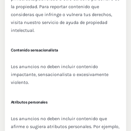
la propiedad. Para reportar contenido que
consideras que infringe o vulnera tus derechos,
visita nuestro servicio de ayuda de propiedad
intelectual.
Contenido sensacionalista
Los anuncios no deben incluir contenido
impactante, sensacionalista o excesivamente
violento.
Atributos personales
Los anuncios no deben incluir contenido que
afirme o sugiera atributos personales. Por ejemplo,