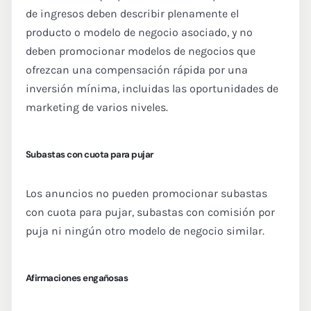
de ingresos deben describir plenamente el
producto o modelo de negocio asociado, y no
deben promocionar modelos de negocios que
ofrezcan una compensación rápida por una
inversión mínima, incluidas las oportunidades de
marketing de varios niveles.
Subastas con cuota para pujar
Los anuncios no pueden promocionar subastas
con cuota para pujar, subastas con comisión por
puja ni ningún otro modelo de negocio similar.
Afirmaciones engañosas