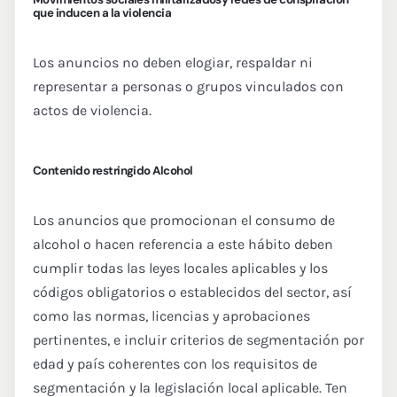
que inducen a la violencia
Los anuncios no deben elogiar, respaldar ni
representar a personas o grupos vinculados con
actos de violencia.
Contenido restringido Alcohol
Los anuncios que promocionan el consumo de
alcohol o hacen referencia a este hábito deben
cumplir todas las leyes locales aplicables y los
códigos obligatorios o establecidos del sector, así
como las normas, licencias y aprobaciones
pertinentes, e incluir criterios de segmentación por
edad y país coherentes con los requisitos de
segmentación y la legislación local aplicable. Ten