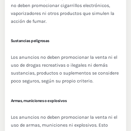
no deben promocionar cigarrillos electrónicos,
vaporizadores ni otros productos que simulen la
acción de fumar.
Sustancias peligrosas
Los anuncios no deben promocionar la venta ni el
uso de drogas recreativas o ilegales ni demás
sustancias, productos o suplementos se considere
poco seguros, según su propio criterio.
Armas, municiones o explosivos
Los anuncios no deben promocionar la venta ni el
uso de armas, municiones ni explosivos. Esto