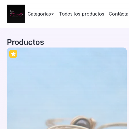
Categorías
Todos los productos
Contácta
Productos