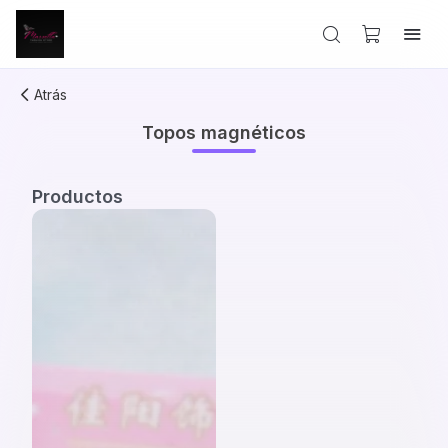
Atrás
Topos magnéticos
Productos