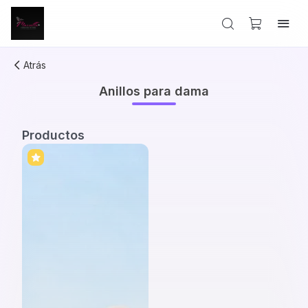
Atrás
Anillos para dama
Productos